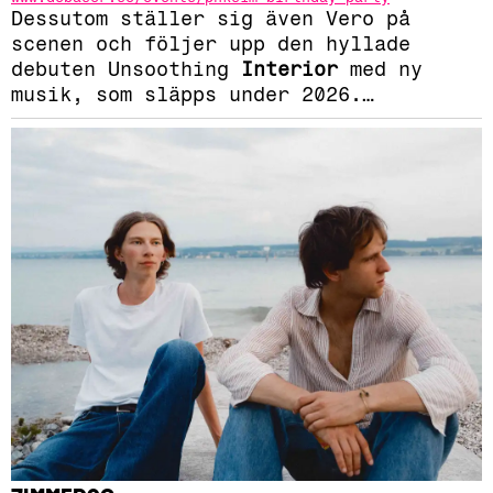
Dessutom ställer sig även Vero på
scenen och följer upp den hyllade
debuten Unsoothing
Interior
med ny
musik, som släpps under 2026.
…