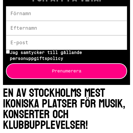
Jag samtycker till gällande
personuppgiftspolicy
Prenumerera
En av Stockholms mest
ikoniska platser för musik,
konserter och
klubbupplevelser!