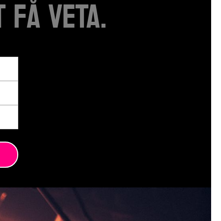
 FÅ VETA.