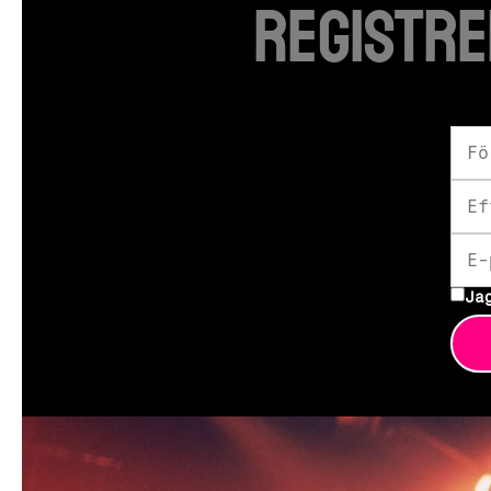
Registre
Ja