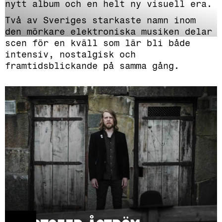
nytt album och en helt ny visuell era.
Två av Sveriges starkaste namn inom
den mörkare elektroniska musiken delar
scen för en kväll som lär bli både
intensiv, nostalgisk och
framtidsblickande på samma gång.