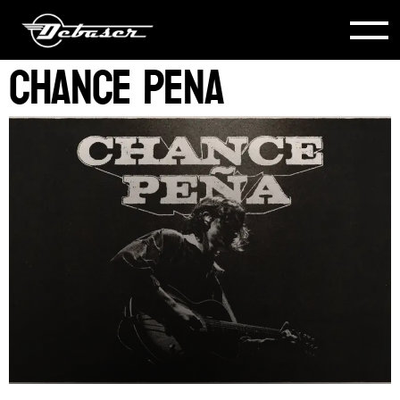
Chance Pena