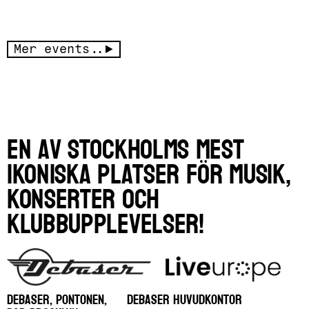
Mer events..
En av Stockholms mest
ikoniska platser för musik,
konserter och
klubbupplevelser!
DEBASER, PONTONEN,
DEBASER HUVUDKONTOR