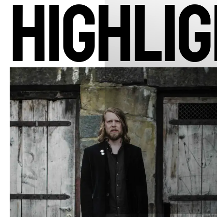
HIGHLI