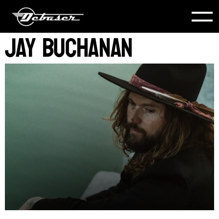
Jay Buchanan