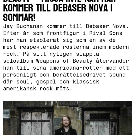
kommer till Debaser Nova i
sommar!
Jay Buchanan kommer till Debaser Nova.
Efter år som frontfigur i Rival Sons
har han etablerat sig som en av de
mest respekterade rösterna inom modern
rock. På sitt nyligen släppta
soloalbum Weapons of Beauty återvänder
han till sina americana-rötter med ett
personligt och berättelsedrivet sound
där soul, gospel och klassisk
amerikansk rock möts.