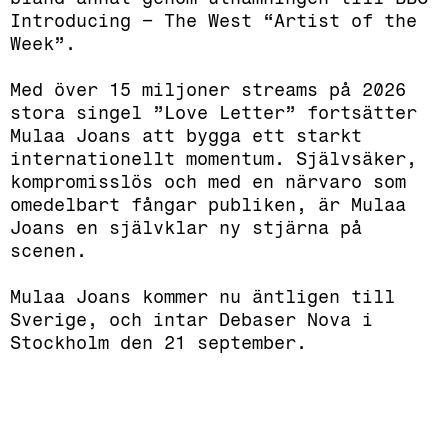
Introducing – The West “Artist of the
Week”.
Med över 15 miljoner streams på 2026
stora singel ”Love Letter” fortsätter
Mulaa Joans att bygga ett starkt
internationellt momentum. Självsäker,
kompromisslös och med en närvaro som
omedelbart fångar publiken, är Mulaa
Joans en självklar ny stjärna på
scenen.
Mulaa Joans kommer nu äntligen till
Sverige, och intar Debaser Nova i
Stockholm den 21 september.