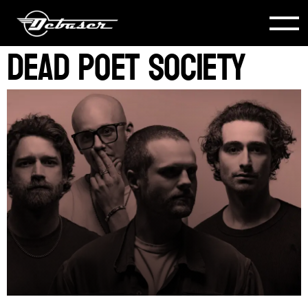
Dead Poet Society