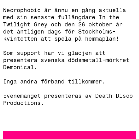
Necrophobic är ännu en gång aktuella
med sin senaste fullängdare In the
Twilight Grey och den 26 oktober är
det äntligen dags för Stockholms-
kvintetten att spela på hemmaplan!
Som support har vi glädjen att
presentera svenska dödsmetall-mörkret
Demonical.
Inga andra förband tillkommer.
Evenemanget presenteras av Death Disco
Productions.