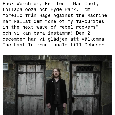
Rock Werchter, Hellfest, Mad Cool,
Lollapalooza och Hyde Park. Tom
Morello från Rage Against the Machine
har kallat dem “one of my favourites
in the next wave of rebel rockers”,
och vi kan bara instämma! Den 2
december har vi glädjen att välkomna
The Last Internationale till Debaser.