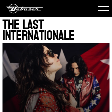
The Last
Internationale