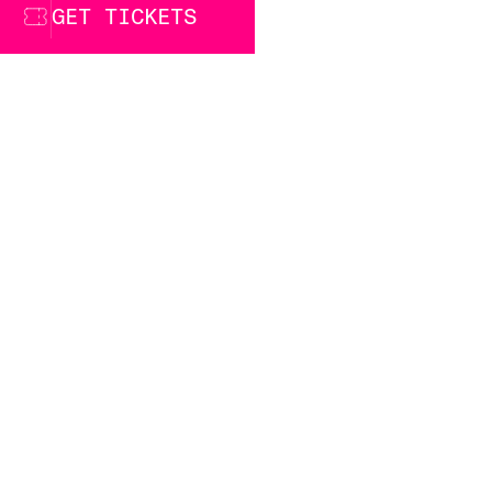
GET TICKETS