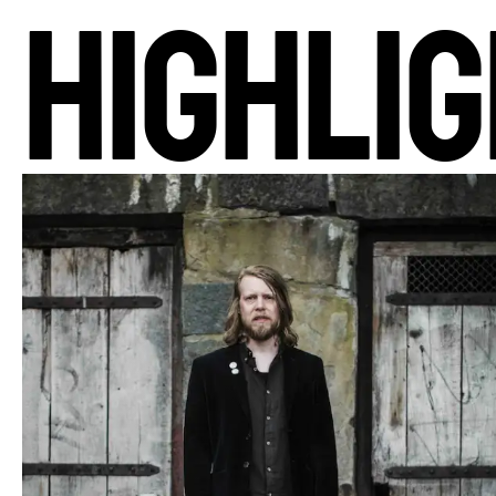
HIGHLI