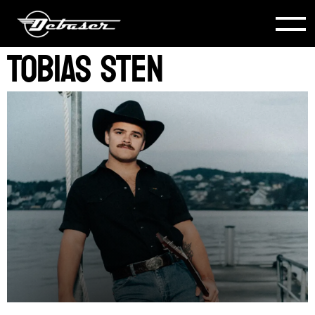
Tobias Sten