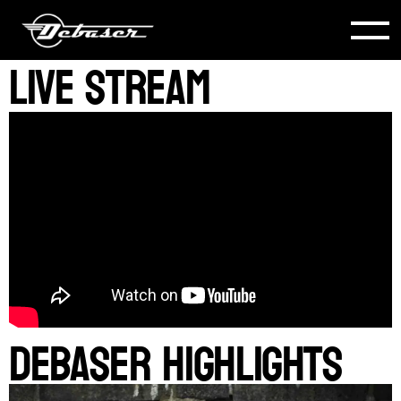
live stream
DEBASER HIGHLIGHTS