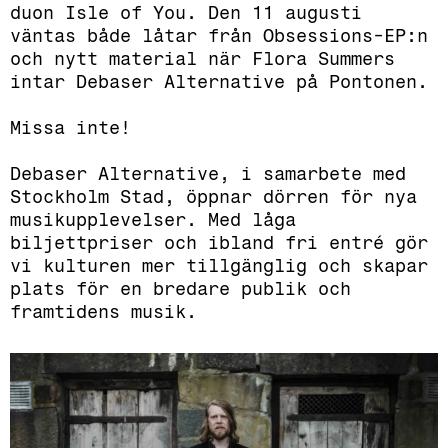
duon Isle of You. Den 11 augusti
väntas både låtar från Obsessions-EP:n
och nytt material när Flora Summers
intar Debaser Alternative på Pontonen.
Missa inte!
Debaser Alternative, i samarbete med
Stockholm Stad, öppnar dörren för nya
musikupplevelser. Med låga
biljettpriser och ibland fri entré gör
vi kulturen mer tillgänglig och skapar
plats för en bredare publik och
framtidens musik.