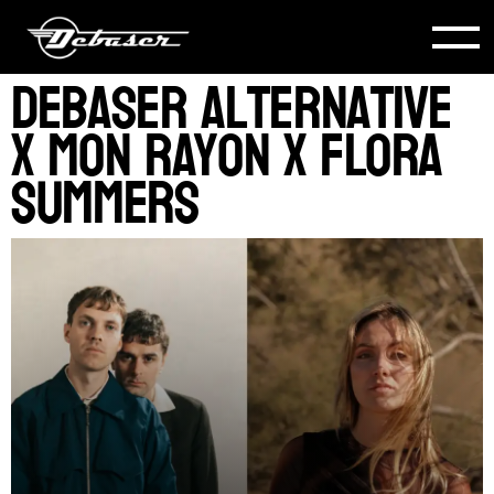
Debaser Alternative
x Mon Rayon x Flora
Summers