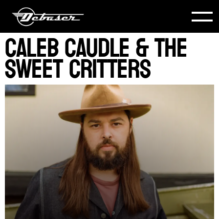
Caleb Caudle & The
Sweet Critters