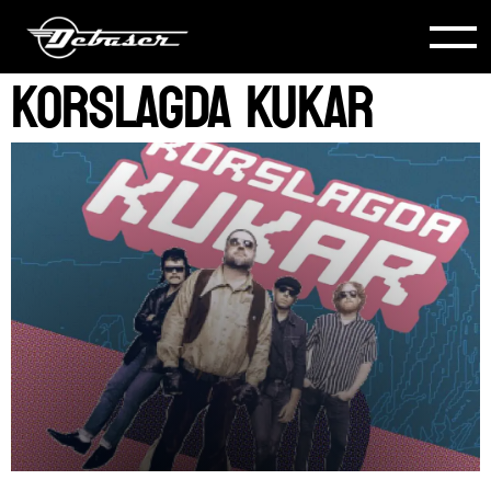
KORSLAGDA KUKAR