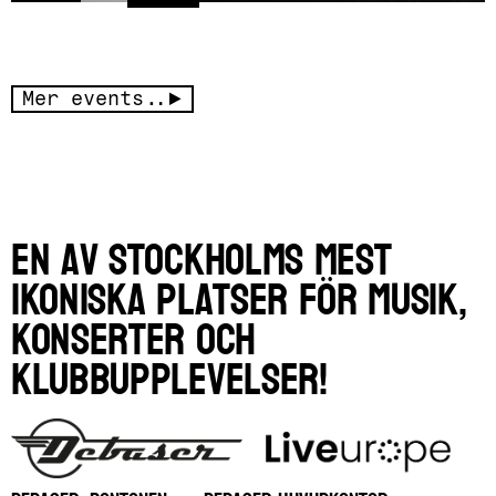
Mer events..
En av Stockholms mest
ikoniska platser för musik,
konserter och
klubbupplevelser!