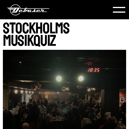
Stockholms
Musikquiz